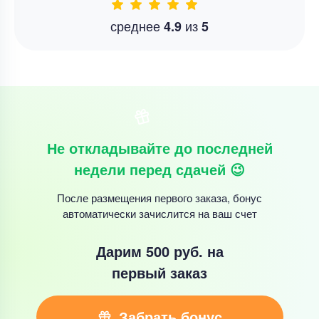
среднее
из
4.9
5
Не откладывайте до последней
недели перед сдачей 😉
После размещения первого заказа, бонус
автоматически зачислится на ваш счет
Дарим 500 руб.
на
первый заказ
Забрать бонус