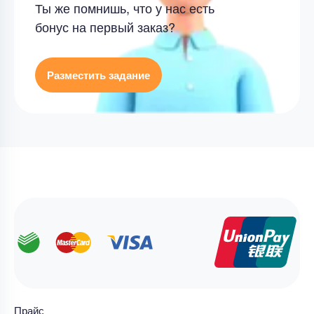
Ты же помнишь, что у нас есть
бонус на первый заказ?
Разместить задание
Прайс