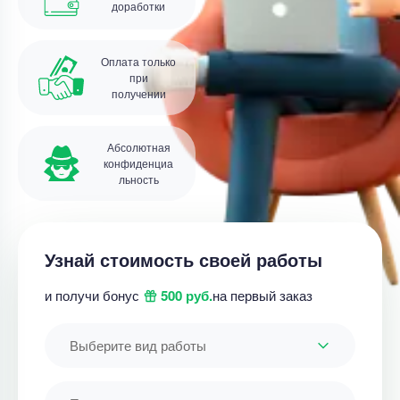
доработки
Оплата только
при
получении
Абсолютная
конфиденциа
льность
Узнай стоимость своей работы
и получи бонус
500 руб.
на первый заказ
Выберите вид работы