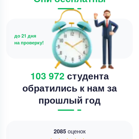
до 21 дня
на проверку!
103 972
студента
обратились к нам за
прошлый год
оценок
2085