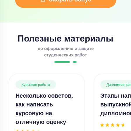
Полезные материалы
по оформлению и защите
студенческих работ
Курсовая работа
Дипломная ра
Несколько советов,
Этапы нап
как написать
выпускно
курсовую на
дипломно
отличную оценку