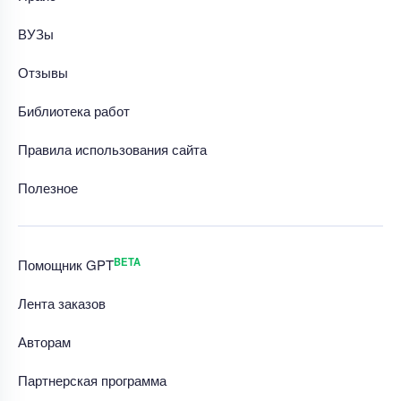
ВУЗы
Отзывы
Библиотека работ
Правила использования сайта
Полезное
BETA
Помощник GPT
Лента заказов
Авторам
Партнерская программа