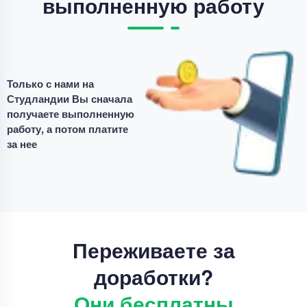
выполненную работу
Только с нами на
Студландии Вы сначала
получаете выполненную
работу, а потом платите
за нее
Переживаете за
доработки?
Они бесплатны