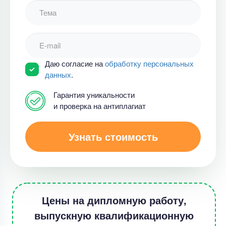
Даю согласие на
обработку персональных
данных
.
Гарантия уникальности
и проверка на антиплагиат
Узнать стоимость
Цены на дипломную работу,
выпускную квалификационную