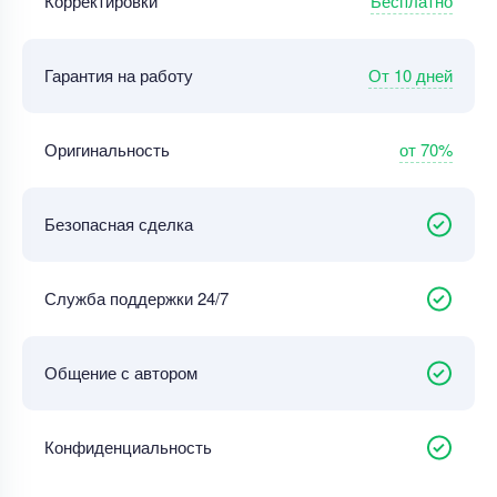
Бесплатно
Корректировки
От 10 дней
Гарантия на работу
от 70%
Оригинальность
Безопасная сделка
Служба поддержки 24/7
Общение с автором
Конфиденциальность