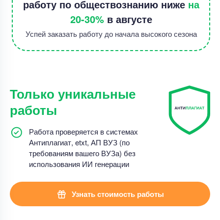
работу по обществознанию ниже
на
20-30%
в августе
Успей заказать работу до начала высокого сезона
Только уникальные
работы
Работа проверяется в системах
Антиплагиат, etxt, АП ВУЗ (по
требованиям вашего ВУЗа) без
использования ИИ генерации
Узнать стоимость работы