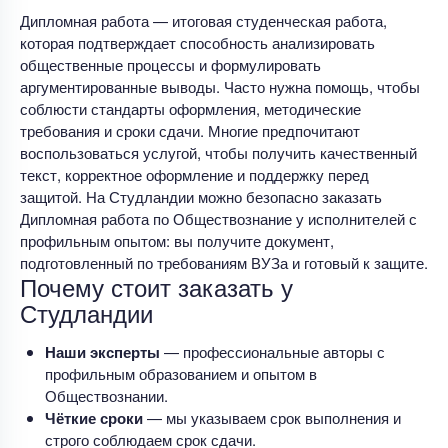
Дипломная работа — итоговая студенческая работа,
которая подтверждает способность анализировать
общественные процессы и формулировать
аргументированные выводы. Часто нужна помощь, чтобы
соблюсти стандарты оформления, методические
требования и сроки сдачи. Многие предпочитают
воспользоваться услугой, чтобы получить качественный
текст, корректное оформление и поддержку перед
защитой. На Студландии можно безопасно заказать
Дипломная работа по Обществознание у исполнителей с
профильным опытом: вы получите документ,
подготовленный по требованиям ВУЗа и готовый к защите.
Почему стоит заказать у
Студландии
Наши эксперты
— профессиональные авторы с
профильным образованием и опытом в
Обществознании.
Чёткие сроки
— мы указываем срок выполнения и
строго соблюдаем срок сдачи.