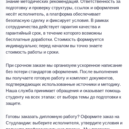
знание методических рекомендаций. Ответственность за
подготовку и проверку структуры, ссылок и оформления
несёт исполнитель, а платформа обеспечивает
безопасную сделку и фиксирует условия. В рамках
сотрудничества действует гарантия качества и
гарантийный срок, в течение которого возможны
бесплатные доработки. Стоимость формируется
индивидуально; перед началом вы точно знаете
стоимость работы и сроки.
При срочном заказе мы организуем ускоренное написание
без потери стандартов оформления. После выполнения
вы получаете готовую работу и комплект документов,
подтверждающих использованные источники и методику.
Наша служба принимает обращения и оказывает помощь
студенту на всех этапах: от выбора темы до подготовки к
защите.
Готовы заказать дипломную работу? Оформите заказ на
Студландии: выберите исполнителя, утвердите условия и
получите профессиональную помощь. Мы поможем