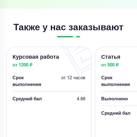
Также у нас заказывают
Курсовая работа
Статья
от 1200 ₽
от 500 ₽
Срок
от 12 часов
Срок
выполнения
выполнения
Средний бал
4.88
Выполнено
Средний бал