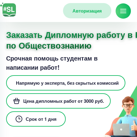
Авторизация
Заказать Дипломную работу в
по Обществознанию
Срочная помощь студентам в
написании работ!
Напрямую у эксперта, без скрытых комиссий
Цена дипломных работ от 3000 руб.
Срок от 1 дня