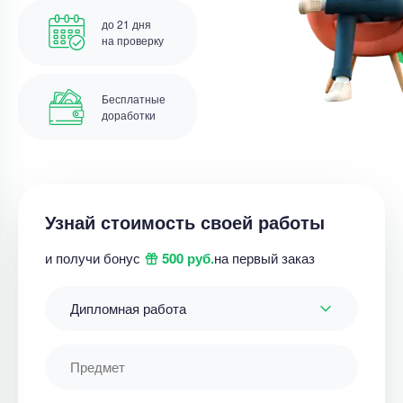
до 21 дня
на проверку
Бесплатные
доработки
Узнай стоимость своей работы
и получи бонус
500 руб.
на первый заказ
Дипломная работа