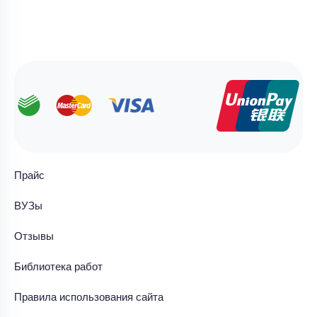
Прайс
ВУЗы
Отзывы
Библиотека работ
Правила использования сайта