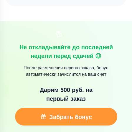
Не откладывайте до последней
недели перед сдачей 😉
После размещения первого заказа, бонус
автоматически зачислится на ваш счет
Дарим 500 руб.
на
первый заказ
Забрать бонус