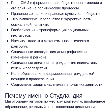
Роль СМИ в формировании общественного мнения и
его влияние на политические процессы.
Правовое сознание и правовая культура в обществе.
Экономические неравенства и эффективность
социальной политики.
Глобализация и трансформация социальных
институтов.
Институт власти и механизмы политического
контроля.
Социальные последствия демографических
изменений в регионе.
Социальные движения и гражданские инициативы:
кейсы и последствия.
Роль образования в формировании гражданской
позиции и правосознания.
Социальная защита населения и политика занятости.
Почему именно Студландия
Мы отбираем авторов по жёстким критериям: профильное
образование, реальный опыт написания дипломов и