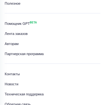
Полезное
BETA
Помощник GPT
Лента заказов
Авторам
Партнерская программа
Контакты
Новости
Техническая поддержка
Обратная связь