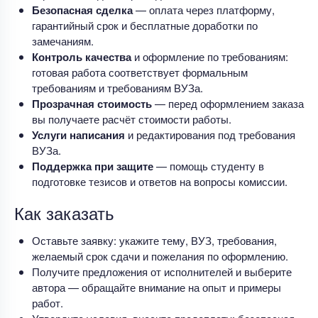
Безопасная сделка
— оплата через платформу,
гарантийный срок и бесплатные доработки по
замечаниям.
Контроль качества
и оформление по требованиям:
готовая работа соответствует формальным
требованиям и требованиям ВУЗа.
Прозрачная стоимость
— перед оформлением заказа
вы получаете расчёт стоимости работы.
Услуги написания
и редактирования под требования
ВУЗа.
Поддержка при защите
— помощь студенту в
подготовке тезисов и ответов на вопросы комиссии.
Как заказать
Оставьте заявку: укажите тему, ВУЗ, требования,
желаемый срок сдачи и пожелания по оформлению.
Получите предложения от исполнителей и выберите
автора — обращайте внимание на опыт и примеры
работ.