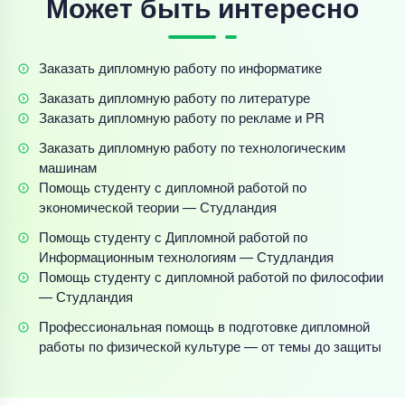
Может быть интересно
Заказать дипломную работу по информатике
Заказать дипломную работу по литературе
Заказать дипломную работу по рекламе и PR
Заказать дипломную работу по технологическим
машинам
Помощь студенту с дипломной работой по
экономической теории — Студландия
Помощь студенту с Дипломной работой по
Информационным технологиям — Студландия
Помощь студенту с дипломной работой по философии
— Студландия
Профессиональная помощь в подготовке дипломной
работы по физической культуре — от темы до защиты