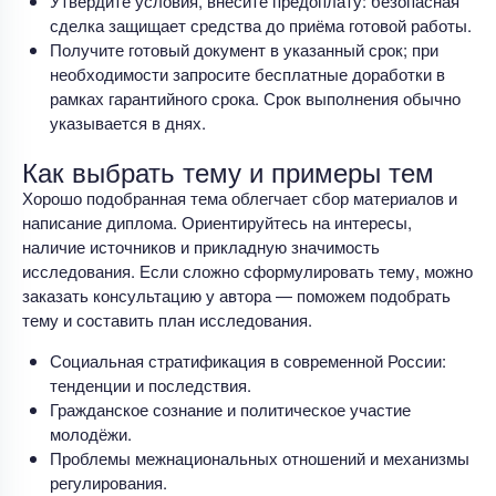
Утвердите условия, внесите предоплату: безопасная
сделка защищает средства до приёма готовой работы.
Получите готовый документ в указанный срок; при
необходимости запросите бесплатные доработки в
рамках гарантийного срока. Срок выполнения обычно
указывается в днях.
Как выбрать тему и примеры тем
Хорошо подобранная тема облегчает сбор материалов и
написание диплома. Ориентируйтесь на интересы,
наличие источников и прикладную значимость
исследования. Если сложно сформулировать тему, можно
заказать консультацию у автора — поможем подобрать
тему и составить план исследования.
Социальная стратификация в современной России:
тенденции и последствия.
Гражданское сознание и политическое участие
молодёжи.
Проблемы межнациональных отношений и механизмы
регулирования.