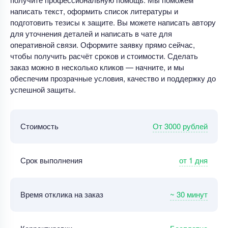
написать текст, оформить список литературы и
подготовить тезисы к защите. Вы можете написать автору
для уточнения деталей и написать в чате для
оперативной связи. Оформите заявку прямо сейчас,
чтобы получить расчёт сроков и стоимости. Сделать
заказ можно в несколько кликов — начните, и мы
обеспечим прозрачные условия, качество и поддержку до
успешной защиты.
От 3000 рублей
Стоимость
от 1 дня
Срок выполнения
~ 30 минут
Время отклика на заказ