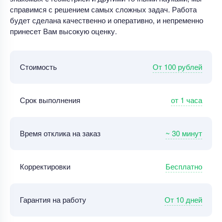
справимся с решением самых сложных задач. Работа
будет сделана качественно и оперативно, и непременно
принесет Вам высокую оценку.
От 100 рублей
Стоимость
от 1 часа
Срок выполнения
~ 30 минут
Время отклика на заказ
Бесплатно
Корректировки
От 10 дней
Гарантия на работу