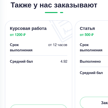
Также у нас заказывают
Курсовая работа
Статья
от 1200 ₽
от 500 ₽
Срок
от 12 часов
Срок
выполнения
выполнения
Средний бал
4.92
Выполнено
Средний бал
Зак