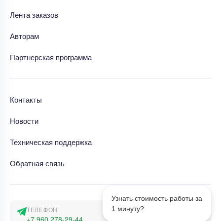
Лента заказов
Авторам
Партнерская программа
Контакты
Новости
Техническая поддержка
Обратная связь
Узнать стоимость работы за
1 минуту?
ТЕЛЕФОН
+7 960 278-29-44