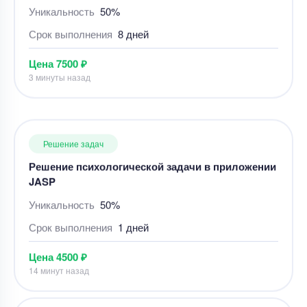
Решение психологической задачи в приложении
JASP
Уникальность
50%
Срок выполнения
1 дней
Цена
4500 ₽
14 минут назад
Решение задач
Решение задач – Маркетинг
Уникальность
50%
Срок выполнения
3 дней
Цена
3600 ₽
11 минут назад