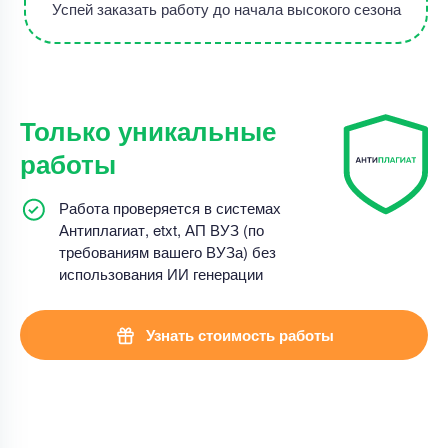
Успей заказать работу до начала высокого сезона
Только уникальные
работы
Работа проверяется в системах
Антиплагиат, etxt, АП ВУЗ (по
требованиям вашего ВУЗа) без
использования ИИ генерации
Узнать стоимость работы