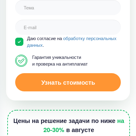
Даю согласие на
обработку персональных
данных
.
Гарантия уникальности
и проверка на антиплагиат
Узнать стоимость
Цены на решение задачи по ниже
на
20-30%
в августе