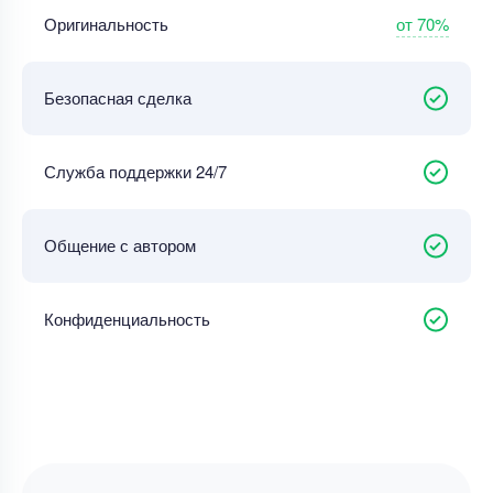
от 70%
Оригинальность
Безопасная сделка
Служба поддержки 24/7
Общение с автором
Конфиденциальность