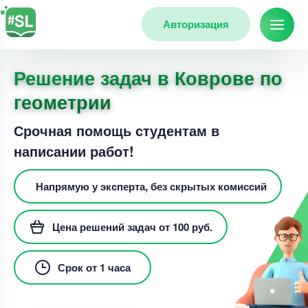
Авторизация
Решение задач в Коврове по
геометрии
Срочная помощь студентам в
написании работ!
Напрямую у эксперта, без скрытых комиссий
Цена решений задач от 100 руб.
Срок от 1 часа