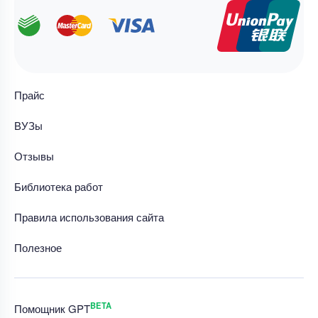
Прайс
ВУЗы
Отзывы
Библиотека работ
Правила использования сайта
Полезное
BETA
Помощник GPT