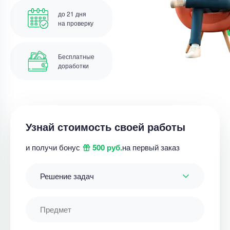
до 21 дня
на проверку
Бесплатные
доработки
Узнай стоимость своей работы
и получи бонус
500 руб.
на первый заказ
Решение задач