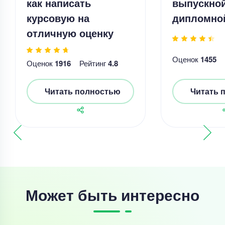
как написать
выпускно
курсовую на
дипломно
отличную оценку
Оценок
1455
Оценок
1916
Рейтинг
4.8
Читать полностью
Читать 
Может быть интересно