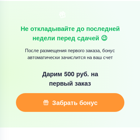
Не откладывайте до последней
недели перед сдачей 😉
После размещения первого заказа, бонус
автоматически зачислится на ваш счет
Дарим 500 руб.
на
первый заказ
Забрать бонус