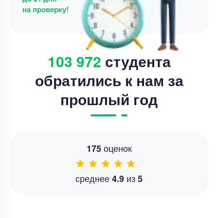
на проверку!
103 972
студента
обратились к нам за
прошлый год
оценок
175
среднее
из
4.9
5