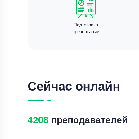
Подготовка
презентации
Сейчас онлайн
4210
преподавателей