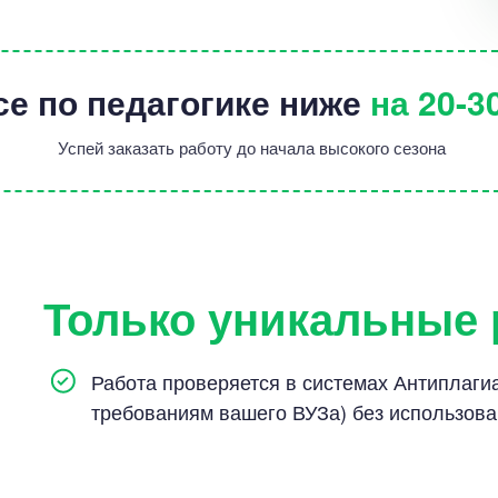
се по педагогике ниже
на 20-
Успей заказать работу до начала высокого сезона
Только уникальные
Работа проверяется в системах Антиплагиат
требованиям вашего ВУЗа) без использов