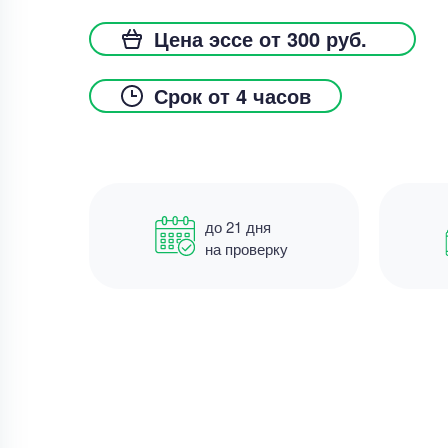
Цена эссе от 300 руб.
Срок от 4 часов
до 21 дня
на проверку