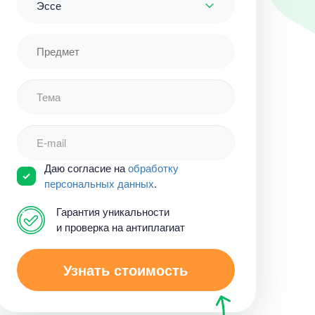
Эссе
Даю согласие на
обработку
персональных данных
.
Гарантия уникальности
и проверка на антиплагиат
Узнать стоимость