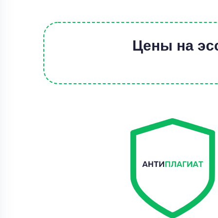
Цены на эс