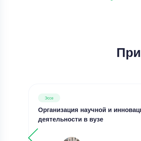
При
Эссе
Организация научной и инновац
деятельности в вузе