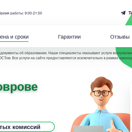
T
Время работы: 9:00-21:00
ена и сроки
Гарантии
Отзывы
документы об образовании. Наши специалисты оказывают услуги консультиро
ОСТом. Все услуги на сайте предоставляются исключительно в рамках законо
Коврове
ытых комиссий