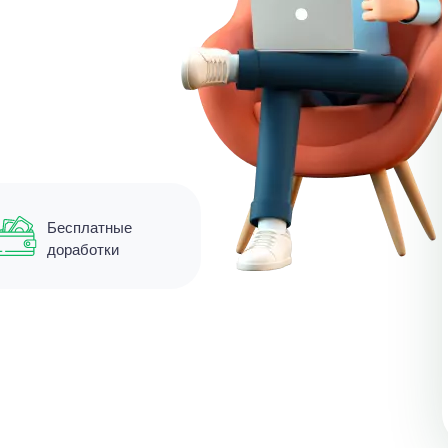
Бесплатные
доработки