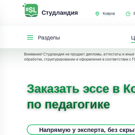
Студландия
Ковров
Ц
Разделы
Внимание! Студландия не продает дипломы, аттестаты и иные 
обработке, структурировании и оформления в соответствии с Г
Заказать эссе в 
по педагогике
Напрямую у эксперта, без скр