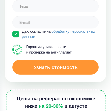
Даю согласие на
обработку персональных
данных
.
Гарантия уникальности
и проверка на антиплагиат
Узнать стоимость
Цены на реферат по экономике
ниже
на 20-30%
в августе