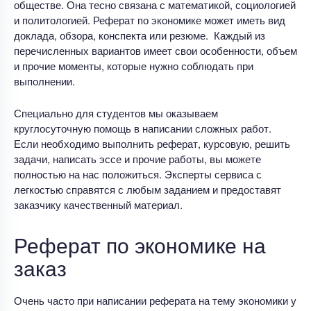
обществе. Она тесно связана с математикой, социологией
и политологией. Реферат по экономике может иметь вид
доклада, обзора, конспекта или резюме. Каждый из
перечисленных вариантов имеет свои особенности, объем
и прочие моменты, которые нужно соблюдать при
выполнении.
Специально для студентов мы оказываем
круглосуточную помощь в написании сложных работ.
Если необходимо выполнить реферат, курсовую, решить
задачи, написать эссе и прочие работы, вы можете
полностью на нас положиться. Эксперты сервиса с
легкостью справятся с любым заданием и предоставят
заказчику качественный материал.
Реферат по экономике на
заказ
Очень часто при написании реферата на тему экономики у