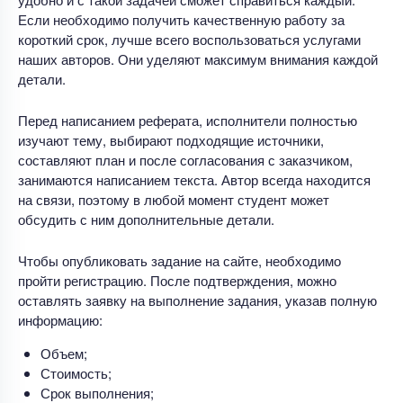
Если необходимо получить качественную работу за
короткий срок, лучше всего воспользоваться услугами
наших авторов. Они уделяют максимум внимания каждой
детали.
Перед написанием реферата, исполнители полностью
изучают тему, выбирают подходящие источники,
составляют план и после согласования с заказчиком,
занимаются написанием текста. Автор всегда находится
на связи, поэтому в любой момент студент может
обсудить с ним дополнительные детали.
Чтобы опубликовать задание на сайте, необходимо
пройти регистрацию. После подтверждения, можно
оставлять заявку на выполнение задания, указав полную
информацию:
Объем;
Стоимость;
Срок выполнения;