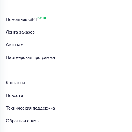
BETA
Помощник GPT
Лента заказов
Авторам
Партнерская программа
Контакты
Новости
Техническая поддержка
Обратная связь