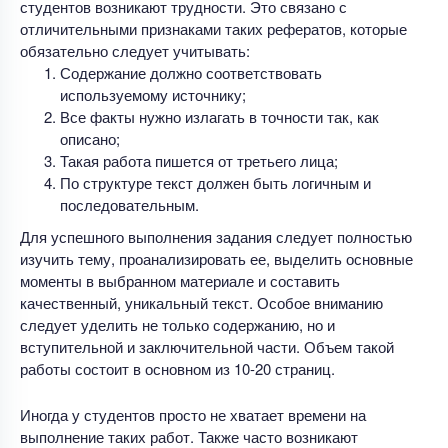
студентов возникают трудности. Это связано с
отличительными признаками таких рефератов, которые
обязательно следует учитывать:
Содержание должно соответствовать
используемому источнику;
Все факты нужно излагать в точности так, как
описано;
Такая работа пишется от третьего лица;
По структуре текст должен быть логичным и
последовательным.
Для успешного выполнения задания следует полностью
изучить тему, проанализировать ее, выделить основные
моменты в выбранном материале и составить
качественный, уникальный текст. Особое вниманию
следует уделить не только содержанию, но и
вступительной и заключительной части. Объем такой
работы состоит в основном из 10-20 страниц.
Иногда у студентов просто не хватает времени на
выполнение таких работ. Также часто возникают