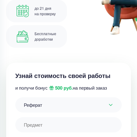
до 21 дня
на проверку
Бесплатные
доработки
Узнай стоимость своей работы
и получи бонус
500 руб.
на первый заказ
Реферат