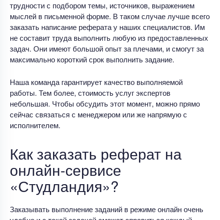
трудности с подбором темы, источников, выражением
мыслей в письменной форме. В таком случае лучше всего
заказать написание реферата у наших специалистов. Им
не составит труда выполнить любую из предоставленных
задач. Они имеют большой опыт за плечами, и смогут за
максимально короткий срок выполнить задание.
Наша команда гарантирует качество выполняемой
работы. Тем более, стоимость услуг экспертов
небольшая. Чтобы обсудить этот момент, можно прямо
сейчас связаться с менеджером или же напрямую с
исполнителем.
Как заказать реферат на
онлайн-сервисе
«Студландия»?
Заказывать выполнение заданий в режиме онлайн очень
удобно и с такой задачей сможет справиться каждый.