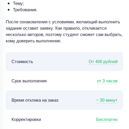
Тему;
Требования.
После ознакомления с условиями, желающий выполнить
задание оставит заявку. Как правило, откликается
несколько авторов, поэтому студент сможет сам выбрать,
кому доверить выполнение.
От 400 рублей
Стоимость
от 3 часов
Срок выполнения
~ 30 минут
Время отклика на заказ
Бесплатно
Корректировки