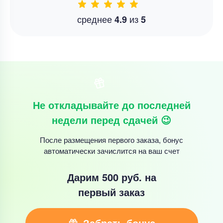
среднее
из
4.9
5
Не откладывайте до последней
недели перед сдачей 😉
После размещения первого заказа, бонус
автоматически зачислится на ваш счет
Дарим 500 руб.
на
первый заказ
Забрать бонус