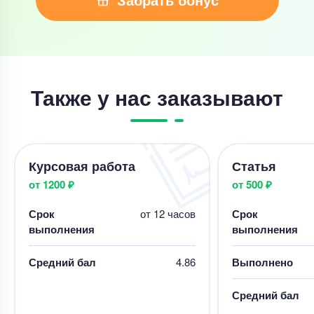
Также у нас заказывают
Курсовая работа
Статья
от 1200 ₽
от 500 ₽
Срок
от 12 часов
Срок
выполнения
выполнения
Средний бал
4.86
Выполнено
Средний бал