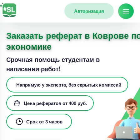
Авторизация
Заказать реферат в Коврове п
экономике
Срочная помощь студентам в
написании работ!
Напрямую у эксперта, без скрытых комиссий
Цена рефератов от 400 руб.
Срок от 3 часов