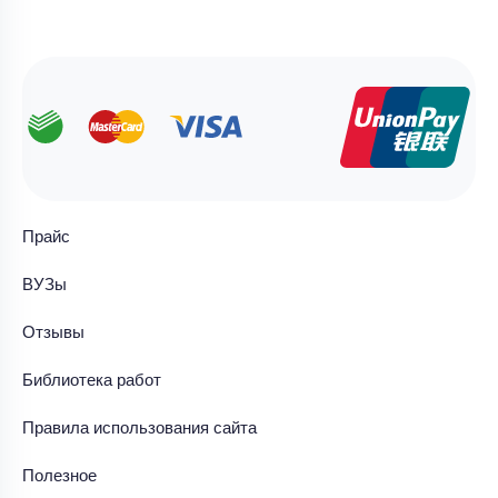
Прайс
ВУЗы
Отзывы
Библиотека работ
Правила использования сайта
Полезное