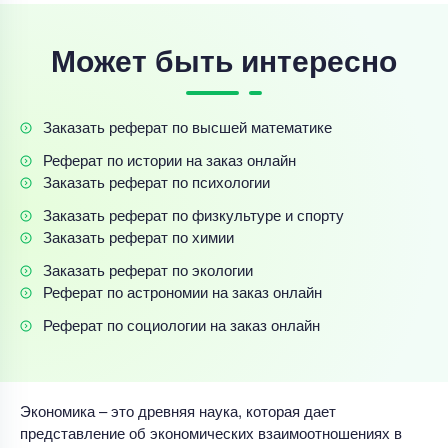
Может быть интересно
Заказать реферат по высшей математике
Реферат по истории на заказ онлайн
Заказать реферат по психологии
Заказать реферат по физкультуре и спорту
Заказать реферат по химии
Заказать реферат по экологии
Реферат по астрономии на заказ онлайн
Реферат по социологии на заказ онлайн
Экономика – это древняя наука, которая дает
представление об экономических взаимоотношениях в