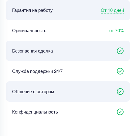
От 10 дней
Гарантия на работу
от 70%
Оригинальность
Безопасная сделка
Служба поддержки 24/7
Общение с автором
Конфиденциальность