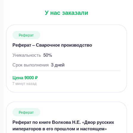
У нас заказали
Реферат
Реферат – Сварочное производство
Уникальность
50%
Срок выполнения
3 дней
Цена
9000 ₽
7 минут назад
Реферат
Реферат по книге Волкова Н.Е. «Двор русских
императоров в его прошлом и настоящем»
Уникальность
65%