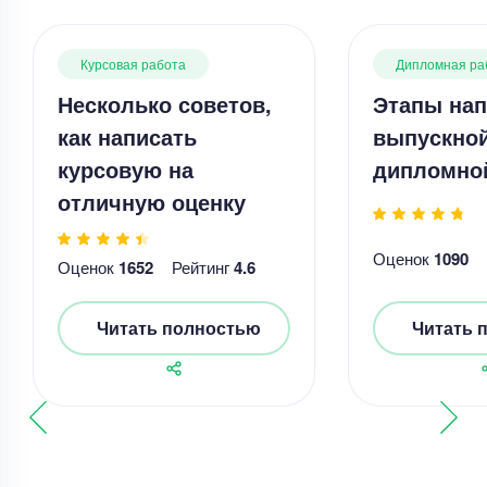
Курсовая работа
Дипломная ра
Несколько советов,
Этапы нап
как написать
выпускно
курсовую на
дипломно
отличную оценку
Оценок
1090
Оценок
1652
Рейтинг
4.6
Читать полностью
Читать 